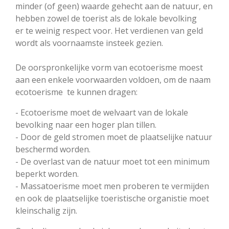
minder (of geen) waarde gehecht aan de natuur, en
hebben zowel de toerist als de lokale bevolking
er te weinig respect voor. Het verdienen van geld
wordt als voornaamste insteek gezien.
De oorspronkelijke vorm van ecotoerisme moest
aan een enkele voorwaarden voldoen, om de naam
ecotoerisme te kunnen dragen:
- Ecotoerisme moet de welvaart van de lokale
bevolking naar een hoger plan tillen.
- Door de geld stromen moet de plaatselijke natuur
beschermd worden.
- De overlast van de natuur moet tot een minimum
beperkt worden.
- Massatoerisme moet men proberen te vermijden
en ook de plaatselijke toeristische organistie moet
kleinschalig zijn.