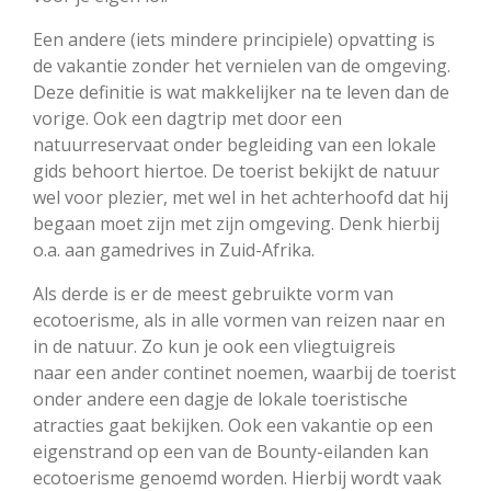
Een andere (iets mindere principiele) opvatting is
de vakantie zonder het vernielen van de omgeving.
Deze definitie is wat makkelijker na te leven dan de
vorige. Ook een dagtrip met door een
natuurreservaat onder begleiding van een lokale
gids behoort hiertoe. De toerist bekijkt de natuur
wel voor plezier, met wel in het achterhoofd dat hij
begaan moet zijn met zijn omgeving. Denk hierbij
o.a. aan gamedrives in Zuid-Afrika.
Als derde is er de meest gebruikte vorm van
ecotoerisme, als in alle vormen van reizen naar en
in de natuur. Zo kun je ook een vliegtuigreis
naar een ander continet noemen, waarbij de toerist
onder andere een dagje de lokale toeristische
atracties gaat bekijken. Ook een vakantie op een
eigenstrand op een van de Bounty-eilanden kan
ecotoerisme genoemd worden. Hierbij wordt vaak